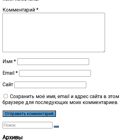
Комментарий
*
Имя
*
Email
*
Сайт
Сохранить моё имя, email и адрес сайта в этом
браузере для последующих моих комментариев.
Архивы